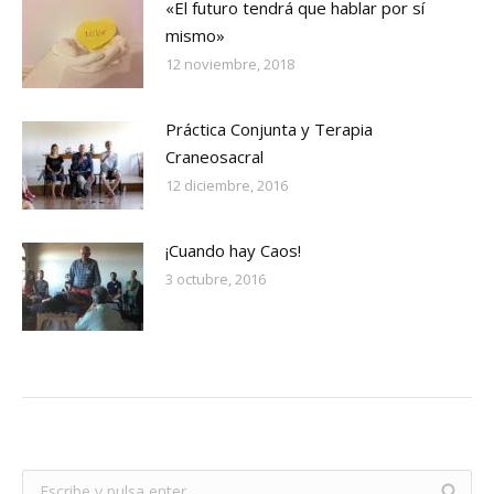
«El futuro tendrá que hablar por sí
mismo»
12 noviembre, 2018
Práctica Conjunta y Terapia
Craneosacral
12 diciembre, 2016
¡Cuando hay Caos!
3 octubre, 2016