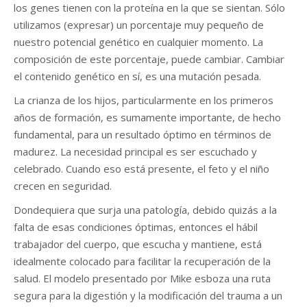
los genes tienen con la proteína en la que se sientan. Sólo
utilizamos (expresar) un porcentaje muy pequeño de
nuestro potencial genético en cualquier momento. La
composición de este porcentaje, puede cambiar. Cambiar
el contenido genético en sí, es una mutación pesada.
La crianza de los hijos, particularmente en los primeros
años de formación, es sumamente importante, de hecho
fundamental, para un resultado óptimo en términos de
madurez. La necesidad principal es ser escuchado y
celebrado. Cuando eso está presente, el feto y el niño
crecen en seguridad.
Dondequiera que surja una patología, debido quizás a la
falta de esas condiciones óptimas, entonces el hábil
trabajador del cuerpo, que escucha y mantiene, está
idealmente colocado para facilitar la recuperación de la
salud. El modelo presentado por Mike esboza una ruta
segura para la digestión y la modificación del trauma a un