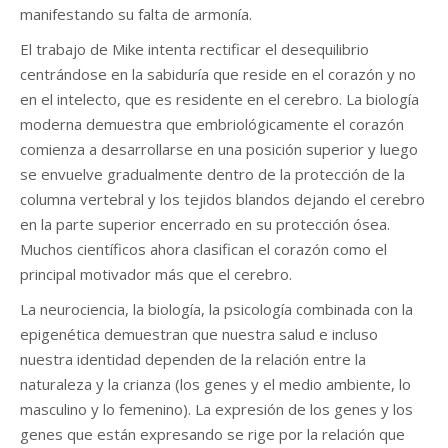
manifestando su falta de armonía.
El trabajo de Mike intenta rectificar el desequilibrio
centrándose en la sabiduría que reside en el corazón y no
en el intelecto, que es residente en el cerebro. La biología
moderna demuestra que embriológicamente el corazón
comienza a desarrollarse en una posición superior y luego
se envuelve gradualmente dentro de la protección de la
columna vertebral y los tejidos blandos dejando el cerebro
en la parte superior encerrado en su protección ósea.
Muchos científicos ahora clasifican el corazón como el
principal motivador más que el cerebro.
La neurociencia, la biología, la psicología combinada con la
epigenética demuestran que nuestra salud e incluso
nuestra identidad dependen de la relación entre la
naturaleza y la crianza (los genes y el medio ambiente, lo
masculino y lo femenino). La expresión de los genes y los
genes que están expresando se rige por la relación que