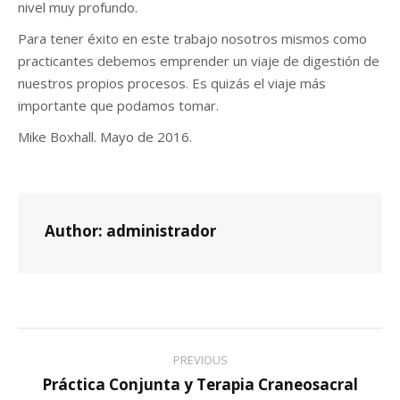
nivel muy profundo.
Para tener éxito en este trabajo nosotros mismos como
practicantes debemos emprender un viaje de digestión de
nuestros propios procesos. Es quizás el viaje más
importante que podamos tomar.
Mike Boxhall. Mayo de 2016.
Author:
administrador
Post
PREVIOUS
navigation
Práctica Conjunta y Terapia Craneosacral
Previous