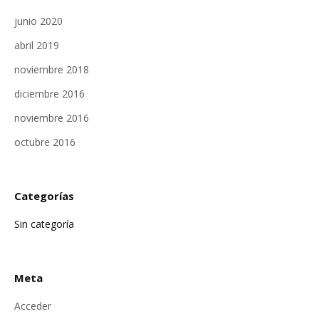
junio 2020
abril 2019
noviembre 2018
diciembre 2016
noviembre 2016
octubre 2016
Categorías
Sin categoría
Meta
Acceder