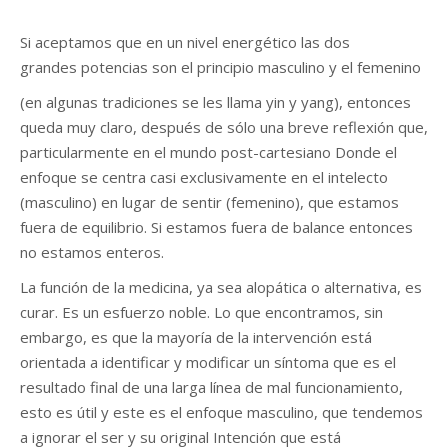
Si aceptamos que en un nivel energético las dos
grandes potencias son el principio masculino y el femenino
(en algunas tradiciones se les llama yin y yang), entonces
queda muy claro, después de sólo una breve reflexión que,
particularmente en el mundo post-cartesiano Donde el
enfoque se centra casi exclusivamente en el intelecto
(masculino) en lugar de sentir (femenino), que estamos
fuera de equilibrio. Si estamos fuera de balance entonces
no estamos enteros.
La función de la medicina, ya sea alopática o alternativa, es
curar. Es un esfuerzo noble. Lo que encontramos, sin
embargo, es que la mayoría de la intervención está
orientada a identificar y modificar un síntoma que es el
resultado final de una larga línea de mal funcionamiento,
esto es útil y este es el enfoque masculino, que tendemos
a ignorar el ser y su original Intención que está