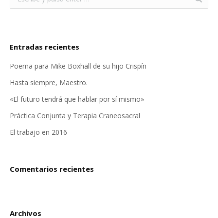
Entradas recientes
Poema para Mike Boxhall de su hijo Crispín
Hasta siempre, Maestro.
«El futuro tendrá que hablar por sí mismo»
Práctica Conjunta y Terapia Craneosacral
El trabajo en 2016
Comentarios recientes
Archivos