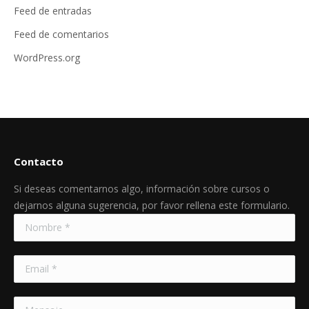
Feed de entradas
Feed de comentarios
WordPress.org
Contacto
Si deseas comentarnos algo, información sobre cursos o
dejarnos alguna sugerencia, por favor rellena este formulario.